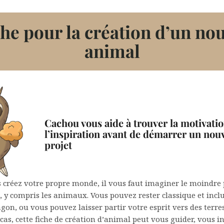
he pour la création d’un no
animal
Cachou vous aide à trouver la motivatio
l’inspiration avant de démarrer un nou
projet
 créez votre propre monde, il vous faut imaginer le moindre 
, y compris les animaux. Vous pouvez rester classique et incl
gon, ou vous pouvez laisser partir votre esprit vers des terre
e cas, cette fiche de création d’animal peut vous guider, vous i