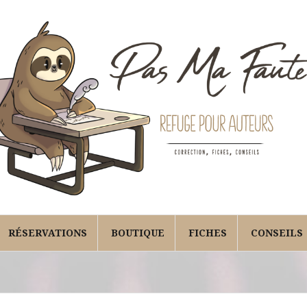
RÉSERVATIONS
BOUTIQUE
FICHES
CONSEILS