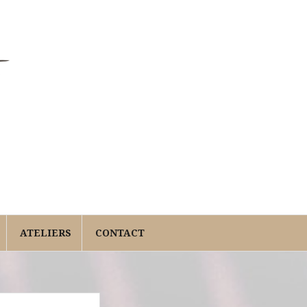
ATELIERS
CONTACT