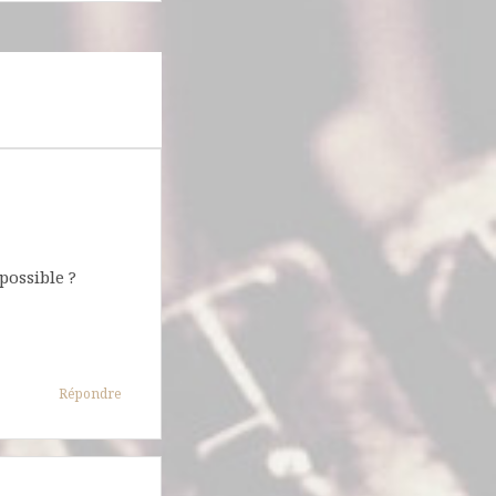
 possible ?
Répondre