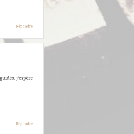
Répondre
 guides, j’espère
Répondre