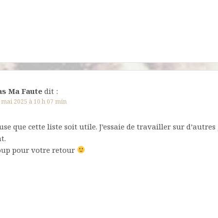
as Ma Faute
dit :
 mai 2025 à 10 h 07 min
se que cette liste soit utile. J’essaie de travailler sur d’autres
t.
up pour votre retour