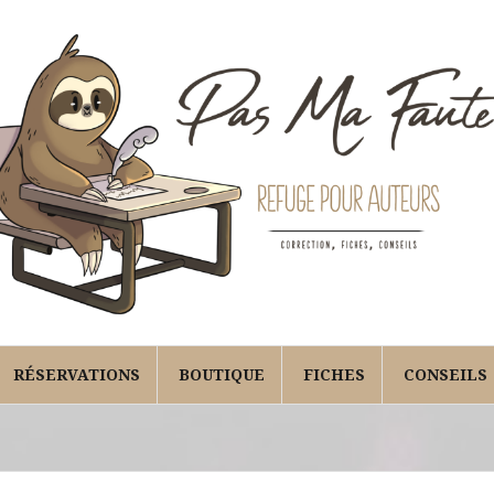
RÉSERVATIONS
BOUTIQUE
FICHES
CONSEILS