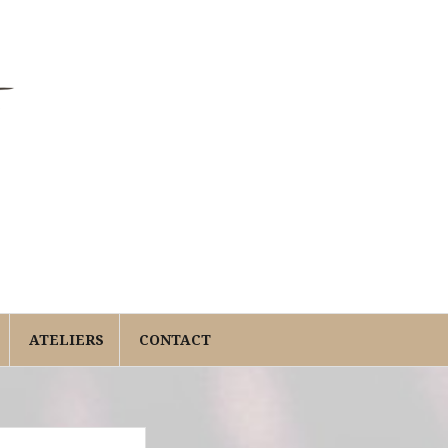
ATELIERS
CONTACT