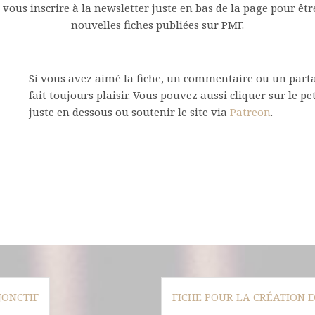
vous inscrire à la newsletter juste en bas de la page pour être
nouvelles fiches publiées sur PMF.
Si vous avez aimé la fiche, un commentaire ou un parta
fait toujours plaisir. Vous pouvez aussi cliquer sur le pe
juste en dessous ou soutenir le site via
Patreon
.
JONCTIF
FICHE POUR LA CRÉATION 