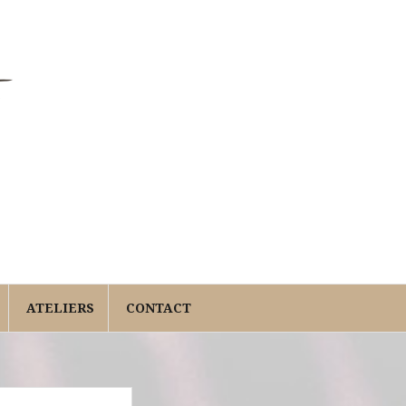
ATELIERS
CONTACT