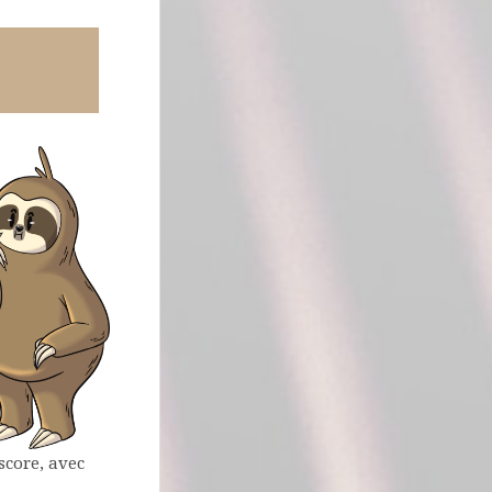
score, avec