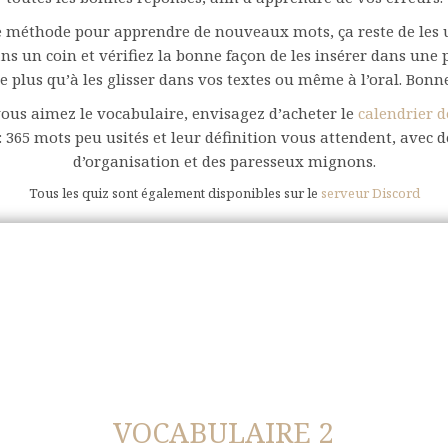
 méthode pour apprendre de nouveaux mots, ça reste de les ut
ns un coin et vérifiez la bonne façon de les insérer dans une p
e plus qu’à les glisser dans vos textes ou même à l’oral. Bonn
vous aimez le vocabulaire, envisagez d’acheter le
calendrier d
: 365 mots peu usités et leur définition vous attendent, avec d
d’organisation et des paresseux mignons.
Tous les quiz sont également disponibles sur le
serveur Discord
VOCABULAIRE 2