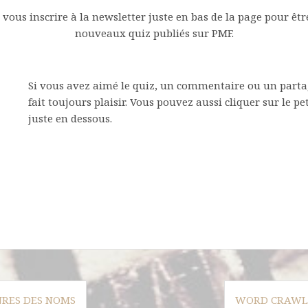
vous inscrire à la newsletter juste en bas de la page pour être
nouveaux quiz publiés sur PMF.
Si vous avez aimé le quiz, un commentaire ou un parta
fait toujours plaisir. Vous pouvez aussi cliquer sur le pe
juste en dessous.
NRES DES NOMS
WORD CRAWL 