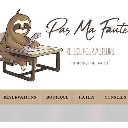
RÉSERVATIONS
BOUTIQUE
FICHES
CONSEILS